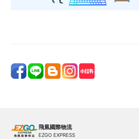
飛凰國際物流
EZGO EXPRESS