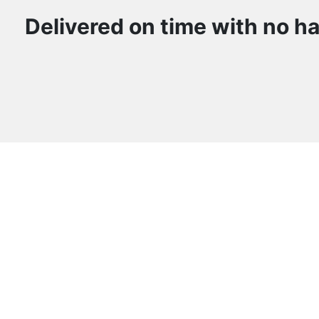
Delivered on time with no ha