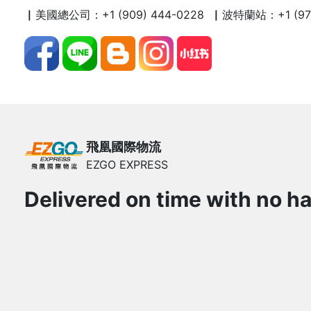
▏美國總公司：+1 (909) 444-0228 ▏波特蘭站：+1 (971)
飛凰國際物流
EZGO EXPRESS
Delivered on time with no ha