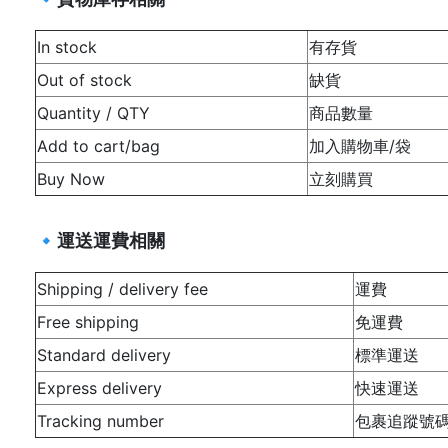
In stock
有存貨
Out of stock
缺貨
Quantity / QTY
商品數量
Add to cart/bag
加入購物車/袋
Buy Now
立刻購買
🔹
運送運費相關
Shipping / delivery fee
運費
Free shipping
免運費
Standard delivery
標準運送
Express delivery
快速運送
Tracking number
包裹追蹤號