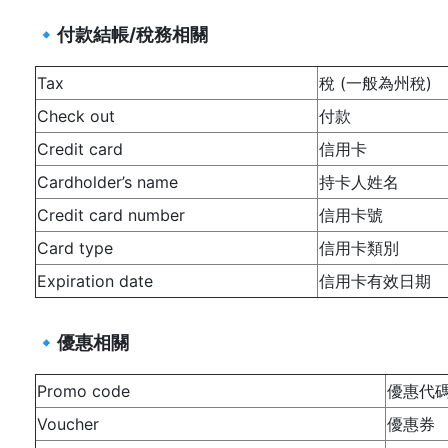
🔹付款結帳/稅務相關
Tax
稅 (一般為州稅)
Check out
付款
Credit card
信用卡
Cardholder’s name
持卡人姓名
Credit card number
信用卡號
Card type
信用卡類別
Expiration date
信用卡有效日期
🔹優惠相關
Promo code
優惠代
Voucher
優惠券