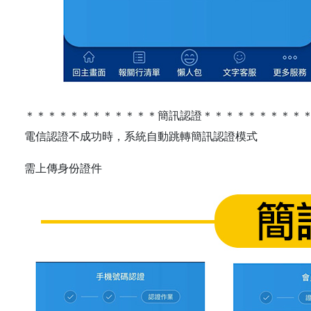
＊＊＊＊＊＊＊＊＊＊＊＊簡訊認證＊＊＊＊＊＊＊＊＊
電信認證不成功時，系統自動跳轉簡訊認證模式
需上傳身份證件