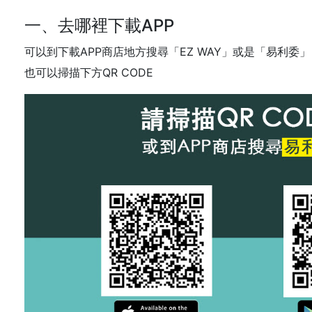
一、去哪裡下載APP
可以到下載APP商店地方搜尋「EZ WAY」或是「易利委」
也可以掃描下方QR CODE