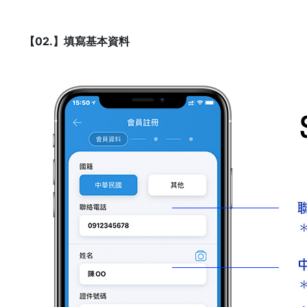
【02.】填寫基本資料