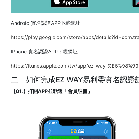
Android 實名認證APP下載網址
https://play.google.com/store/apps/details?id=com.tr
IPhone 實名認證APP下載網址
https://itunes.apple.com/tw/app/ez-way-%E6%98
二、如何完成EZ WAY易利委實名認證
【01.】打開APP並點選「會員註冊」