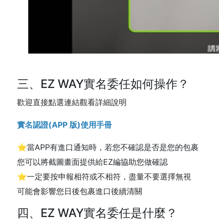
三、EZ WAY實名委任如何操作？
歡迎直接點選連結觀看詳細說明
實名認證(APP 版)使用手冊
⭐當APP有進口通知時，若您不確認是否是您的包裹
您可以將截圖畫面提供給EZ編協助您做確認
⭐一定要按申報相符或不相符，盡量不要選擇無視
可能會影響您日後包裹進口後續清關
四、EZ WAY實名委任是什麼？