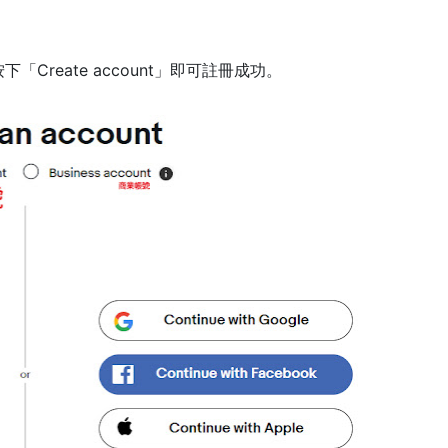
「Create account」即可註冊成功。