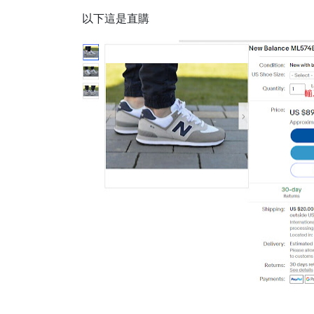
以下這是直購