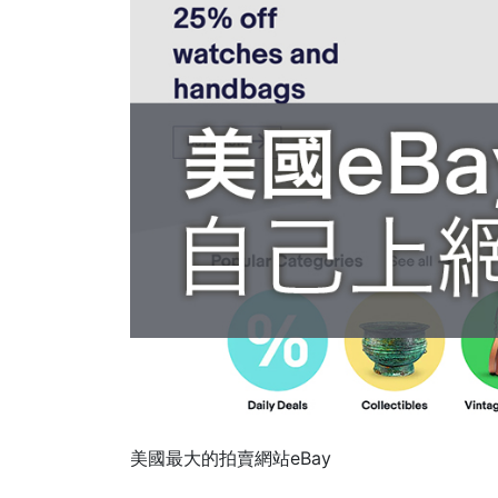
美國最大的拍賣網站eBay