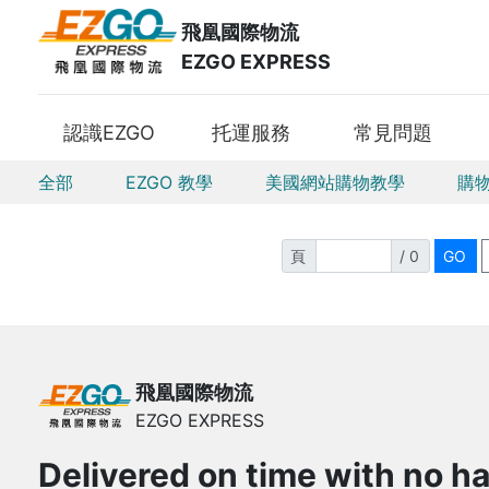
飛凰國際物流
EZGO EXPRESS
認識EZGO
托運服務
常見問題
全部
EZGO 教學
美國網站購物教學
購
頁
/ 0
飛凰國際物流
EZGO EXPRESS
Delivered on time with no ha