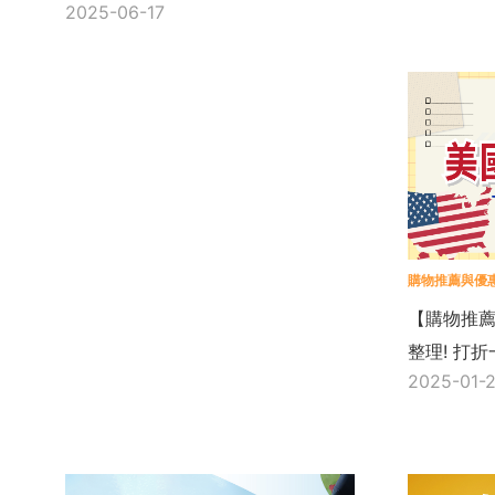
2025-06-17
購物推薦與優
【購物推薦
整理! 打
2025-01-