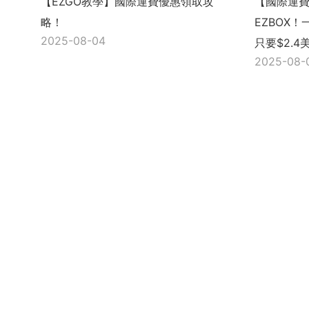
【EZGO教學】國際運費優惠領取攻
【國際運
略！
EZBOX
2025-08-04
只要$2.4
2025-08-